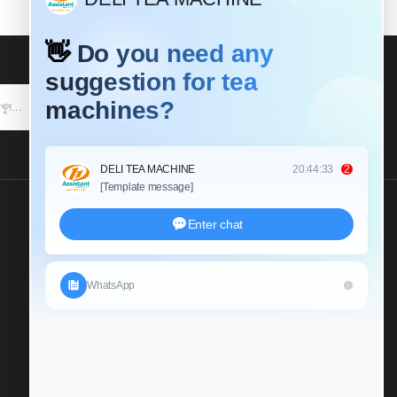
আমাদের একটি তদন্ত প্রেরণ করুন