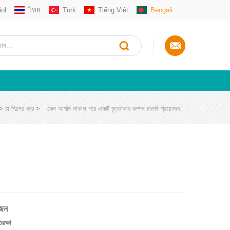
ol
ไทย
Türk
Tiếng Việt
Bengali
>
চা শিল্পের খবর
>
কেন আপনি নাকাল পরে একটি বৃত্তাকার কম্পন চালনি প্রয়োজন
োজন
রক্ষা