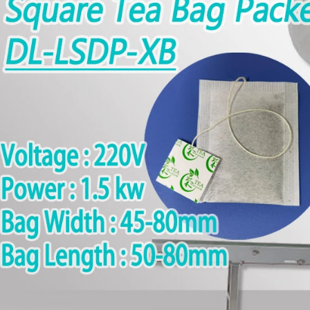
2026-08-04 16:16:30