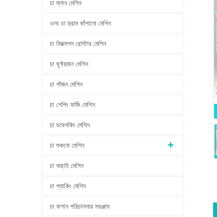
চা ম্লান মেশিন
ওলং চা ড্রাম কাঁপানো মেশিন
চা ফিক্সেশন রোস্টার মেশিন
চা ঘূর্ণায়মান মেশিন
চা গাঁজন মেশিন
চা শেপিং ফর্মিং মেশিন
চা ডাবলকিং মেশিন
চা শুকনো মেশিন
চা বাছাই মেশিন
চা প্যাকিং মেশিন
চা বাগান পরিচালনার সরঞ্জাম