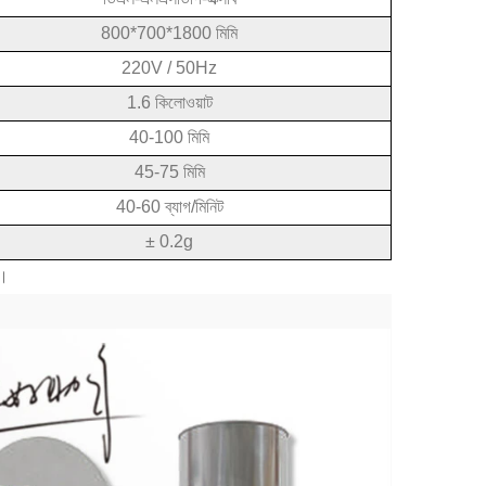
800*700*1800 মিমি
220V / 50Hz
1.6 কিলোওয়াট
40-100 মিমি
45-75 মিমি
40-60 ব্যাগ/মিনিট
± 0.2g
়।