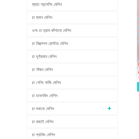
ম্যাচা প্রসেসিং মেশিন
চা ম্লান মেশিন
ওলং চা ড্রাম কাঁপানো মেশিন
চা ফিক্সেশন রোস্টার মেশিন
চা ঘূর্ণায়মান মেশিন
চা গাঁজন মেশিন
চা শেপিং ফর্মিং মেশিন
চা ডাবলকিং মেশিন
চা শুকনো মেশিন
চা বাছাই মেশিন
চা প্যাকিং মেশিন