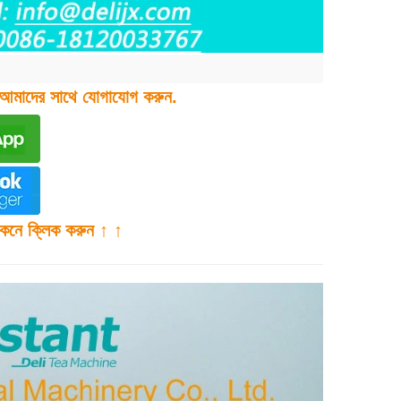
 আমাদের সাথে যোগাযোগ করুন.
ইকনে ক্লিক করুন ↑ ↑