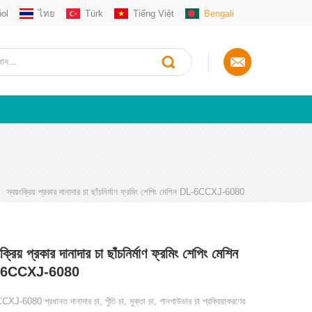
ol
ไทย
Türk
Tiếng Việt
Bengali
স্বয়ংক্রিয় প্রকার দানাদার চা ছাঁচনির্মাণ ফ্রমিং শেপিং মেশিন DL-6CCXJ-6080
ংক্রিয় প্রকার দানাদার চা ছাঁচনির্মাণ ফ্রমিং শেপিং মেশিন
-6CCXJ-6080
J-6080 প্রধানত দানাদার চা, পুঁতি চা, মুক্তা চা, গানপাউডার চা প্রক্রিয়াকরণের