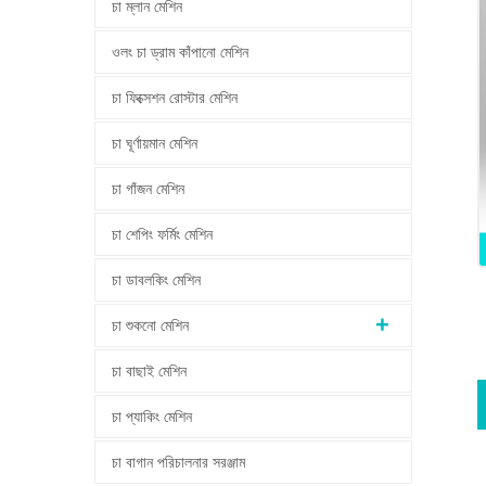
চা ম্লান মেশিন
ওলং চা ড্রাম কাঁপানো মেশিন
চা ফিক্সেশন রোস্টার মেশিন
চা ঘূর্ণায়মান মেশিন
চা গাঁজন মেশিন
চা শেপিং ফর্মিং মেশিন
চা ডাবলকিং মেশিন
চা শুকনো মেশিন
চা বাছাই মেশিন
চা প্যাকিং মেশিন
চা বাগান পরিচালনার সরঞ্জাম